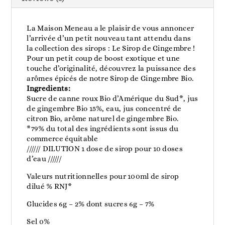
La Maison Meneau a le plaisir de vous annoncer
l’arrivée d’un petit nouveau tant attendu dans
la collection des sirops : Le Sirop de Gingembre !
Pour un petit coup de boost exotique et une
touche d’originalité, découvrez la puissance des
arômes épicés de notre Sirop de Gingembre Bio.
Ingredients:
Sucre de canne roux Bio d’Amérique du Sud*, jus
de gingembre Bio 15%, eau, jus concentré de
citron Bio, arôme naturel de gingembre Bio.
*79% du total des ingrédients sont issus du
commerce équitable
////// DILUTION 1 dose de sirop pour 10 doses
d’eau //////
Valeurs nutritionnelles pour 100ml de sirop
dilué % RNJ*
Glucides 6g – 2% dont sucres 6g – 7%
Sel 0%