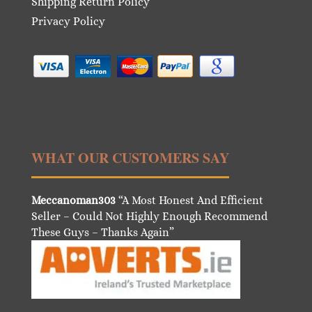
Shipping Return Policy
Privacy Policy
WHAT OUR CUSTOMERS SAY
Meccanoman303
“A Most Honest And Efficient
Seller – Could Not Highly Enough Recommend
These Guys – Thanks Again”