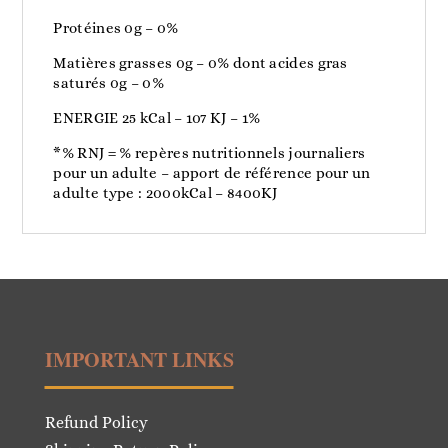
Protéines 0g – 0%
Matières grasses 0g – 0% dont acides gras
saturés 0g – 0%
ENERGIE 25 kCal – 107 KJ – 1%
*% RNJ = % repères nutritionnels journaliers
pour un adulte – apport de référence pour un
adulte type : 2000kCal – 8400KJ
IMPORTANT LINKS
Refund Policy